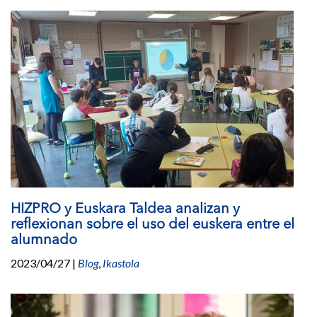
HIZPRO y Euskara Taldea analizan y
reflexionan sobre el uso del euskera entre el
alumnado
2023/04/27
|
Blog
,
Ikastola