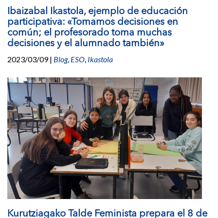
Ibaizabal Ikastola, ejemplo de educación
participativa: «Tomamos decisiones en
común; el profesorado toma muchas
decisiones y el alumnado también»
2023/03/09
|
Blog
,
ESO
,
Ikastola
Kurutziagako Talde Feminista prepara el 8 de