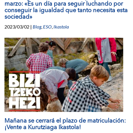
marzo: «Es un día para seguir luchando por
conseguir la igualdad que tanto necesita esta
sociedad»
2023/03/02
|
Blog
,
ESO
,
Ikastola
Mañana se cerrará el plazo de matriculación:
¡Vente a Kurutziaga Ikastola!