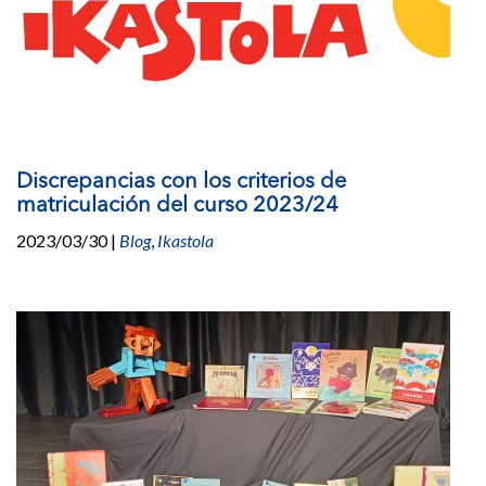
Discrepancias con los criterios de
matriculación del curso 2023/24
2023/03/30
|
Blog
,
Ikastola