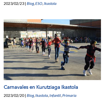
2023/02/23
|
Blog
,
ESO
,
Ikastola
Carnavales en Kurutziaga Ikastola
2023/02/20
|
Blog
,
Ikastola
,
Infantil
,
Primaria