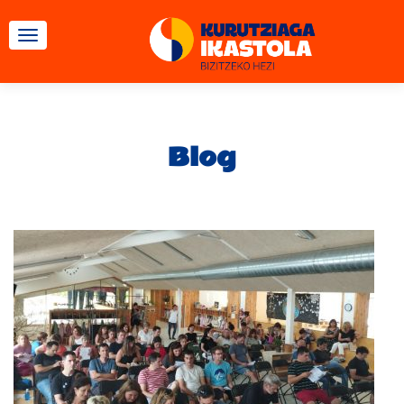
CAMBIAR NAVEGACIÓN
Blog