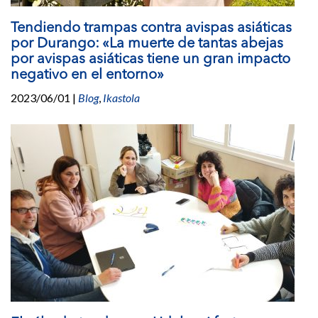
Tendiendo trampas contra avispas asiáticas
por Durango: «La muerte de tantas abejas
por avispas asiáticas tiene un gran impacto
negativo en el entorno»
2023/06/01
|
Blog
,
Ikastola