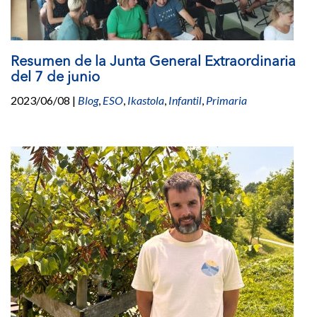
Resumen de la Junta General Extraordinaria
del 7 de junio
2023/06/08
|
Blog
,
ESO
,
Ikastola
,
Infantil
,
Primaria