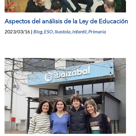
Aspectos del análisis de la Ley de Educación
2023/03/16
|
Blog
,
ESO
,
Ikastola
,
Infantil
,
Primaria