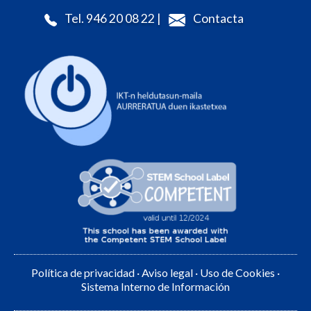
Tel. 946 20 08 22 |
Contacta
Política de privacidad
·
Aviso legal
·
Uso de Cookies
·
Sistema Interno de Información