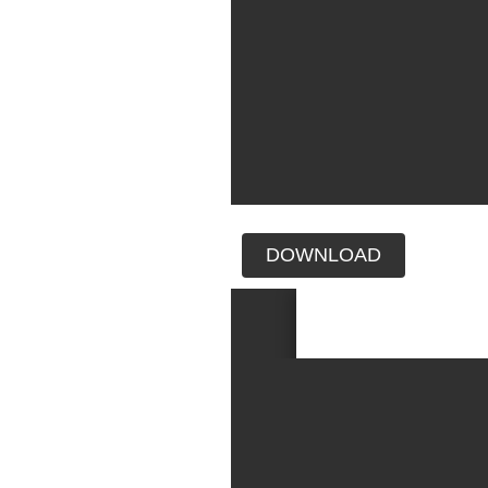
DOWNLOAD