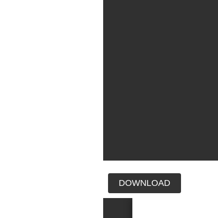
DOWNLOAD