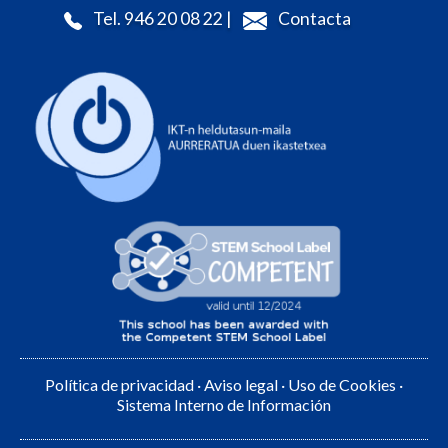
Tel. 946 20 08 22 |
Contacta
Política de privacidad
·
Aviso legal
·
Uso de Cookies
·
Sistema Interno de Información