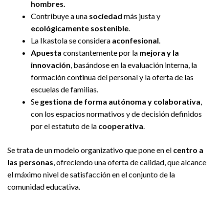
hombres.
Contribuye a una
sociedad
más justa y
ecológicamente sostenible
.
La Ikastola se considera
aconfesional
.
Apuesta
constantemente por la
mejora y la
innovación
, basándose en la evaluación interna, la
formación continua del personal y la oferta de las
escuelas de familias.
Se
gestiona de forma autónoma y colaborativa
,
con los espacios normativos y de decisión definidos
por el estatuto de la
cooperativa
.
Se trata de un modelo organizativo que pone en el
centro a
las personas
, ofreciendo una oferta de calidad, que alcance
el máximo nivel de satisfacción en el conjunto de la
comunidad educativa.