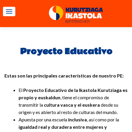
CAMBIAR NAVEGACIÓN
Proyecto Educativo
Estas son las principales características de nuestro PE:
El
Proyecto Educativo de la Ikastola Kurutziaga es
propio y euskaldun
, tiene el compromiso de
transmitir la
cultura vasca y el euskera
desde su
origen y es abierto al resto de culturas del mundo.
Apuesta por una escuela
inclusiva
, así como por la
igualdad real y duradera entre mujeres y