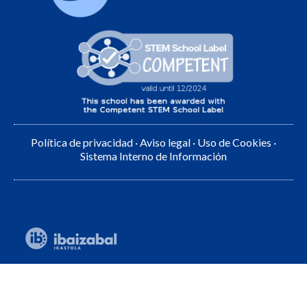
Política de privacidad
·
Aviso legal
·
Uso de Cookies
·
Sistema Interno de Información