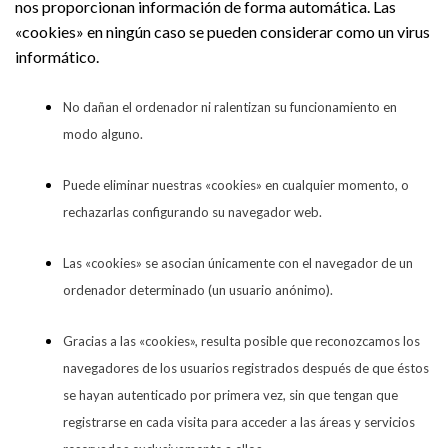
nos proporcionan información de forma automática. Las
«cookies» en ningún caso se pueden considerar como un virus
informático.
No dañan el ordenador ni ralentizan su funcionamiento en
modo alguno.
Puede eliminar nuestras «cookies» en cualquier momento, o
rechazarlas configurando su navegador web.
Las «cookies» se asocian únicamente con el navegador de un
ordenador determinado (un usuario anónimo).
Gracias a las «cookies», resulta posible que reconozcamos los
navegadores de los usuarios registrados después de que éstos
se hayan autenticado por primera vez, sin que tengan que
registrarse en cada visita para acceder a las áreas y servicios