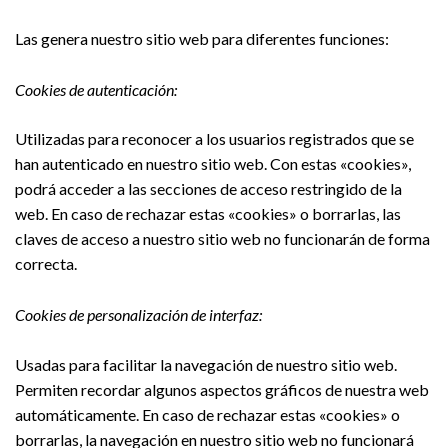
Las genera nuestro sitio web para diferentes funciones:
Cookies de autenticación:
Utilizadas para reconocer a los usuarios registrados que se
han autenticado en nuestro sitio web. Con estas «cookies»,
podrá acceder a las secciones de acceso restringido de la
web. En caso de rechazar estas «cookies» o borrarlas, las
claves de acceso a nuestro sitio web no funcionarán de forma
correcta.
Cookies de personalización de interfaz:
Usadas para facilitar la navegación de nuestro sitio web.
Permiten recordar algunos aspectos gráficos de nuestra web
automáticamente. En caso de rechazar estas «cookies» o
borrarlas, la navegación en nuestro sitio web no funcionará