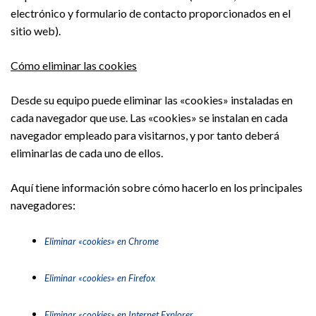
electrónico y formulario de contacto proporcionados en el
sitio web).
Cómo eliminar las cookies
Desde su equipo puede eliminar las «cookies» instaladas en
cada navegador que use. Las «cookies» se instalan en cada
navegador empleado para visitarnos, y por tanto deberá
eliminarlas de cada uno de ellos.
Aquí tiene información sobre cómo hacerlo en los principales
navegadores:
Eliminar «cookies» en Chrome
Eliminar «cookies» en Firefox
Eliminar «cookies» en Internet Explorer