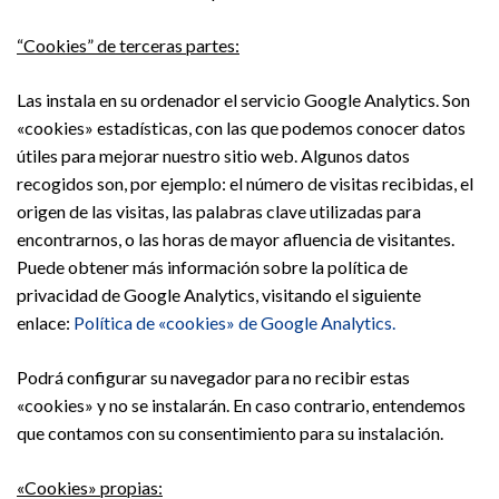
“
Cookies” de terceras partes:
Las instala en su ordenador el servicio Google Analytics. Son
«cookies» estadísticas, con las que podemos conocer datos
útiles para mejorar nuestro sitio web. Algunos datos
recogidos son, por ejemplo: el número de visitas recibidas, el
origen de las visitas, las palabras clave utilizadas para
encontrarnos, o las horas de mayor afluencia de visitantes.
Puede obtener más información sobre la política de
privacidad de Google Analytics, visitando el siguiente
enlace:
Política de «cookies» de Google Analytics.
Podrá configurar su navegador para no recibir estas
«cookies» y no se instalarán. En caso contrario, entendemos
que contamos con su consentimiento para su instalación.
«Cookies» propias: