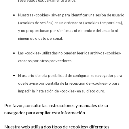
reservados exclusivamente a ellos.
Nuestras «cookies» sirven para identificar una sesión de usuario
(«cookies de sesión») en un ordenador («cookies temporales»),
y no proporcionan por sí mismas ni el nombre del usuario ni
ningún otro dato personal.
Las «cookies» utilizadas no pueden leer los archivos «cookies»
creados por otros proveedores.
El usuario tiene la posibilidad de configurar su navegador para
que le avise por pantalla de la recepción de «cookies» o para
impedir la instalación de «cookies» en su disco duro.
Por favor, consulte las instrucciones y manuales de su
navegador para ampliar esta información.
Nuestra web utiliza dos tipos de «cookies» diferentes: