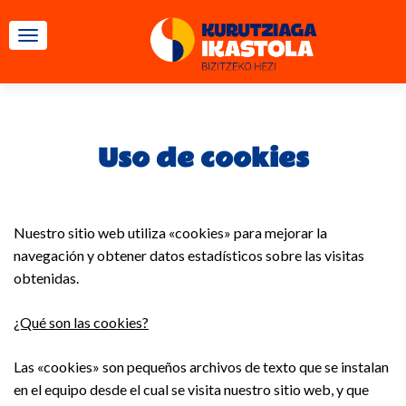
CAMBIAR NAVEGACIÓN
Uso de cookies
Nuestro sitio web utiliza «cookies» para mejorar la
navegación y obtener datos estadísticos sobre las visitas
obtenidas.
¿Qué son las cookies?
Las «cookies» son pequeños archivos de texto que se instalan
en el equipo desde el cual se visita nuestro sitio web, y que