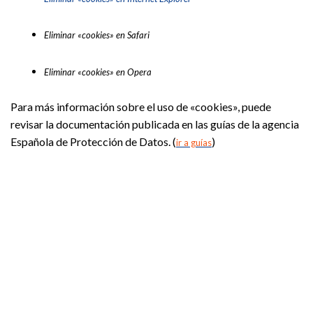
Eliminar «cookies» en Safari
Eliminar «cookies» en Opera
Para más información sobre el uso de «cookies», puede
revisar la documentación publicada en las guías de la agencia
Española de Protección de Datos. (
)
ir a guías