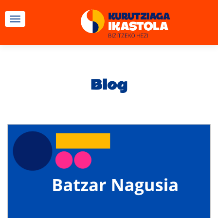
CAMBIAR NAVEGACIÓN
Blog