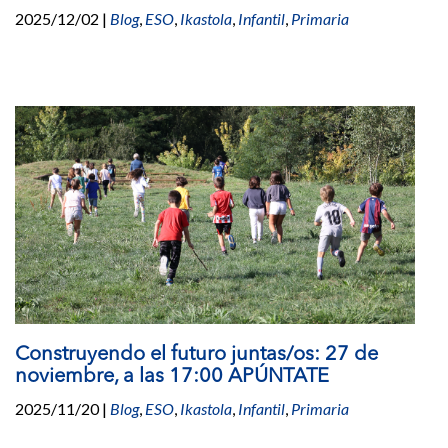
2025/12/02
|
Blog
,
ESO
,
Ikastola
,
Infantil
,
Primaria
Construyendo el futuro juntas/os: 27 de
noviembre, a las 17:00 APÚNTATE
2025/11/20
|
Blog
,
ESO
,
Ikastola
,
Infantil
,
Primaria