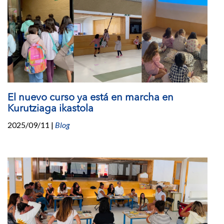
El nuevo curso ya está en marcha en
Kurutziaga ikastola
2025/09/11
|
Blog