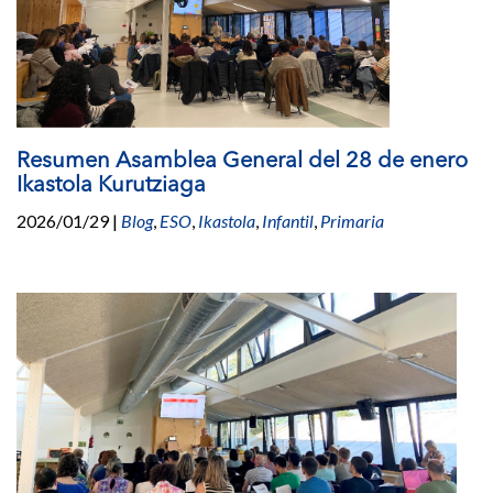
Resumen Asamblea General del 28 de enero
Ikastola Kurutziaga
2026/01/29
|
Blog
,
ESO
,
Ikastola
,
Infantil
,
Primaria