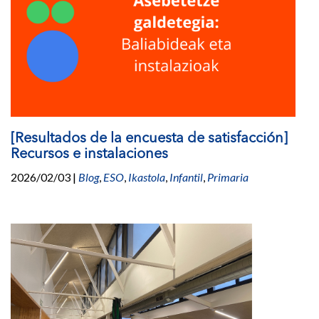
[Resultados de la encuesta de satisfacción]
Recursos e instalaciones
2026/02/03
|
Blog
,
ESO
,
Ikastola
,
Infantil
,
Primaria