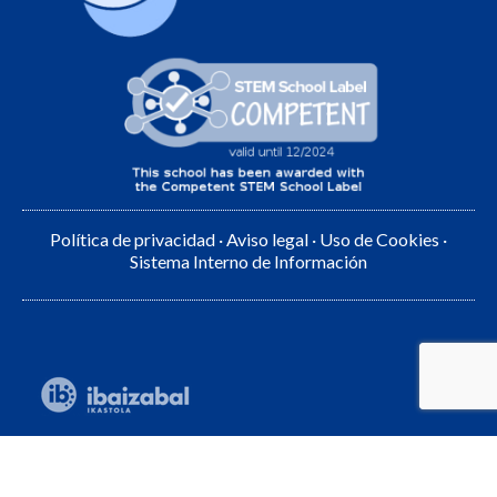
Política de privacidad
·
Aviso legal
·
Uso de Cookies
·
Sistema Interno de Información