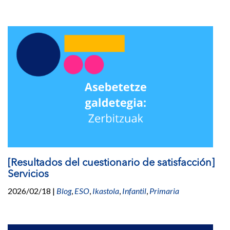
[Resultados del cuestionario de satisfacción]
Servicios
2026/02/18
|
Blog
,
ESO
,
Ikastola
,
Infantil
,
Primaria