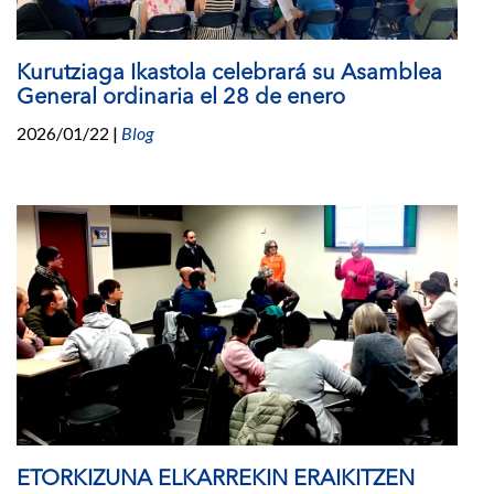
Kurutziaga Ikastola celebrará su Asamblea
General ordinaria el 28 de enero
2026/01/22
|
Blog
ETORKIZUNA ELKARREKIN ERAIKITZEN