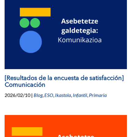
[Resultados de la encuesta de satisfacción]
Comunicación
2026/02/10
|
Blog
,
ESO
,
Ikastola
,
Infantil
,
Primaria