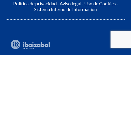
Política de privacidad
·
Aviso legal
·
Uso de Cookies
·
Sistema Interno de Información