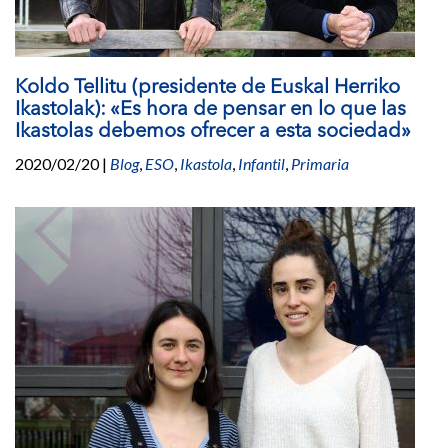
Koldo Tellitu (presidente de Euskal Herriko
Ikastolak): «Es hora de pensar en lo que las
Ikastolas debemos ofrecer a esta sociedad»
2020/02/20
|
Blog
,
ESO
,
Ikastola
,
Infantil
,
Primaria