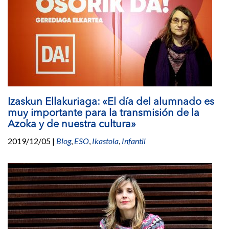
Izaskun Ellakuriaga: «El día del alumnado es
muy importante para la transmisión de la
Azoka y de nuestra cultura»
2019/12/05
|
Blog
,
ESO
,
Ikastola
,
Infantil