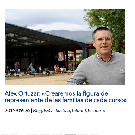
Alex Ortuzar: «Crearemos la figura de
representante de las familias de cada curso»
2019/09/26
|
Blog
,
ESO
,
Ikastola
,
Infantil
,
Primaria