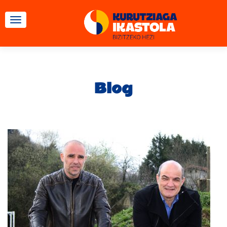
CAMBIAR NAVEGACIÓN
Blog