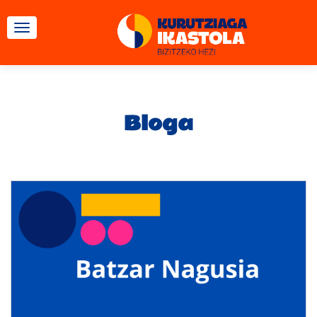
TOGGLE NAVIGATION
Bloga