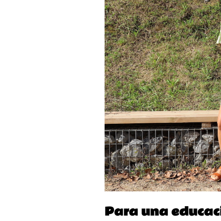
Para una educaci