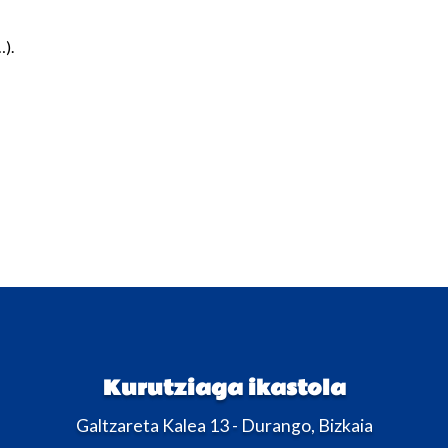
…).
Kurutziaga ikastola
Galtzareta Kalea 13 - Durango, Bizkaia