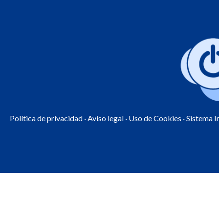
Política de privacidad
·
Aviso legal
·
Uso de Cookies
· Sistema 