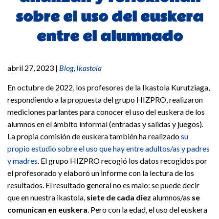
sobre el uso del euskera
entre el alumnado
abril 27, 2023
|
Blog
,
Ikastola
En octubre de 2022, los profesores de la Ikastola Kurutziaga,
respondiendo a la propuesta del grupo HIZPRO, realizaron
mediciones parlantes para conocer el uso del euskera de los
alumnos en el ámbito informal (entradas y salidas y juegos).
La propia comisión de euskera también ha realizado
su
propio estudio sobre el uso que hay entre adultos/as y padres
y madres
. El grupo HIZPRO recogió los datos recogidos por
el profesorado y elaboró un informe con la lectura de los
resultados. El resultado general no es malo: se puede decir
que en nuestra ikastola,
siete de cada diez
alumnos/as
se
comunican en euskera
. Pero con la edad, el uso del euskera