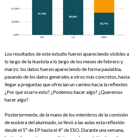
Los resultados de este estudio fueron apareciendo visibles a
lo largo de la ikastola a lo largo de los meses de febrero y
marzo: los datos fueron apareciendo de forma paulatina,
pasando de los datos generales a otros más concretos, hasta
llegar a preguntas que ofrecían un camino hacia la reflexión:
¿Por qué ocurre esto? ¿Podemos hacer algo? ¿Queremos
hacer algo?
Posteriormente, de la mano de los miembros de la comisión
de euskera del alumnado, se llevó a las aulas esta reflexión
desde el 5º de EP hasta el 4º de ESO. Durante una semana,