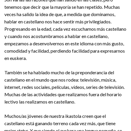
tenemos que decir que la mayoría se han repetido. Muchas
veces ha salido la idea de que, a medida que dominamos,
hablar en castellano nos hace sentir más privilegiados.
Progresando en la edad, cada vez escuchamos más castellano
y cuando nos acostumbramos a hablar en castellano,
empezamos a desenvolvernos en este idioma con más gusto,
comodidad y facilidad, perdiendo facilidad para expresarnos
en euskera.
También se ha hablado mucho de la preponderancia del
castellano en el mundo que nos rodea: televisión, música,
internet, redes sociales, películas, vídeos, series de televisión.
Muchas de las actividades que realizamos fuera del horario
lectivo las realizamos en castellano.
Muchos/as jóvenes de nuestra ikastola creen que el
castellano está ganando terreno cada vez más, que tiene
mejor
status
. Y que siendo el euskera una lengua pequeña, se