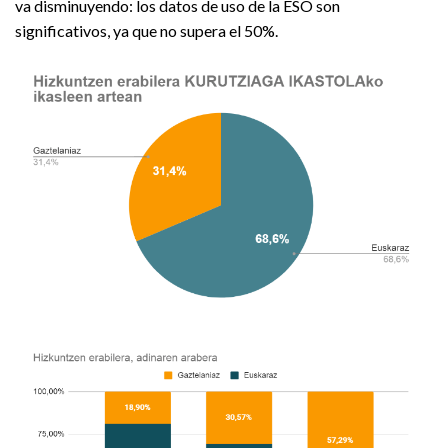
va disminuyendo: los datos de uso de la ESO son
significativos, ya que no supera el 50%.