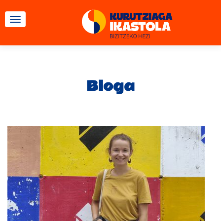
TOGGLE NAVIGATION
Bloga