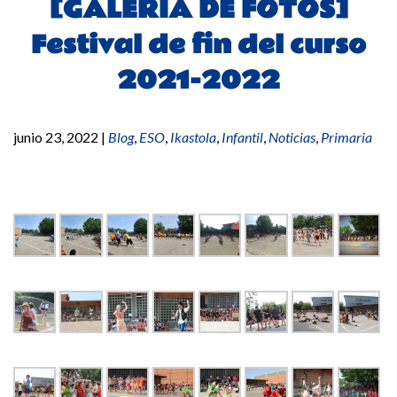
[GALERÍA DE FOTOS]
Festival de fin del curso
2021-2022
junio 23, 2022
|
Blog
,
ESO
,
Ikastola
,
Infantil
,
Noticias
,
Primaria