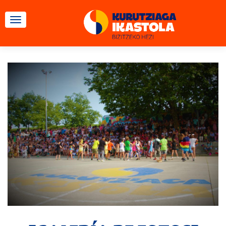
CAMBIAR NAVEGACIÓN