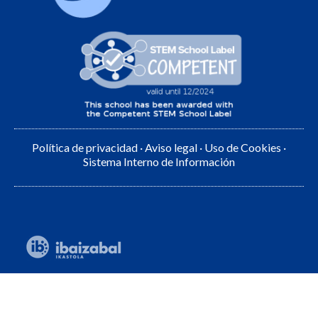
Política de privacidad
·
Aviso legal
·
Uso de Cookies
·
Sistema Interno de Información