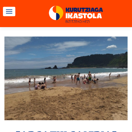
TOGGLE NAVIGATION