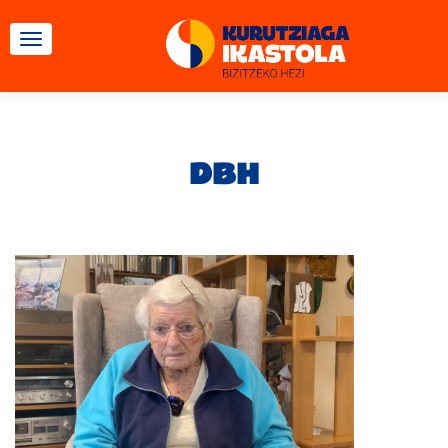
TOGGLE NAVIGATION
DBH