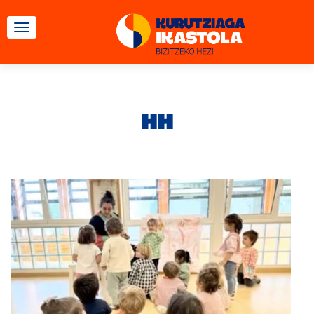
TOGGLE NAVIGATION
HH