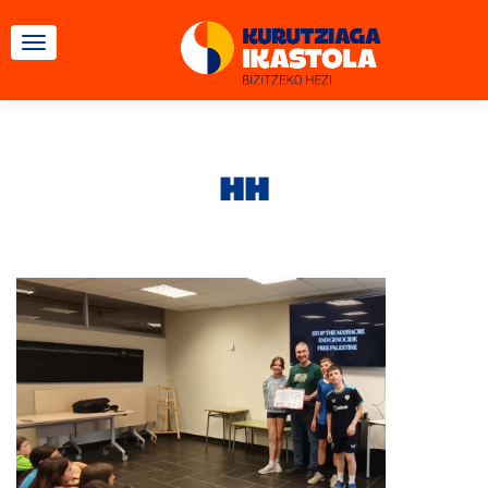
TOGGLE NAVIGATION
HH