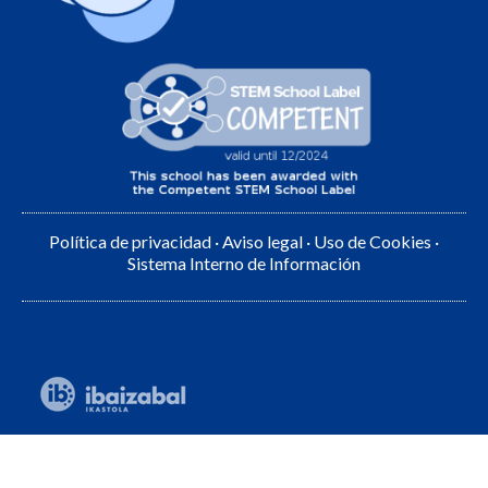
Política de privacidad
·
Aviso legal
·
Uso de Cookies
·
Sistema Interno de Información