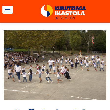
CAMBIAR NAVEGACIÓN