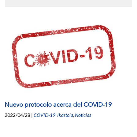
Nuevo protocolo acerca del COVID-19
2022/04/28
|
COVID-19
,
Ikastola
,
Noticias