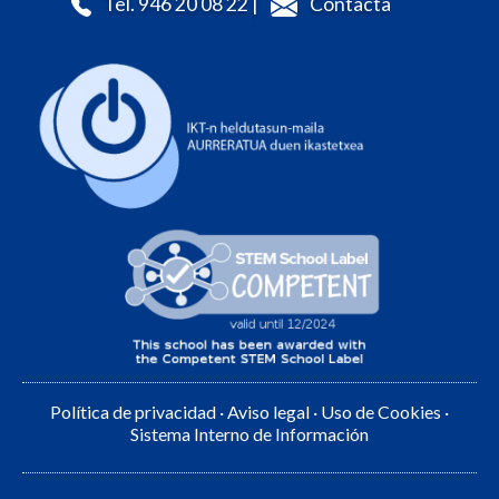
Tel. 946 20 08 22 |
Contacta
Política de privacidad
·
Aviso legal
·
Uso de Cookies
·
Sistema Interno de Información