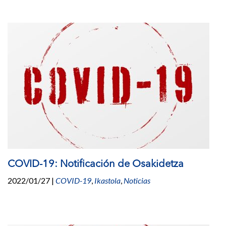
COVID-19: Notificación de Osakidetza
2022/01/27
|
COVID-19
,
Ikastola
,
Noticias