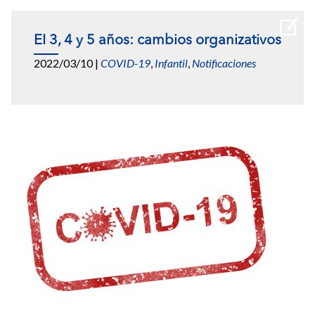
EI 3, 4 y 5 años: cambios organizativos
2022/03/10
|
COVID-19
,
Infantil
,
Notificaciones