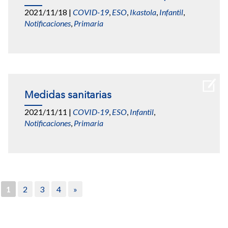
2021/11/18
|
COVID-19
,
ESO
,
Ikastola
,
Infantil
,
Notificaciones
,
Primaria
Medidas sanitarias
2021/11/11
|
COVID-19
,
ESO
,
Infantil
,
Notificaciones
,
Primaria
1
2
3
4
»