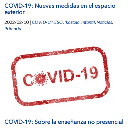
COVID-19: Nuevas medidas en el espacio
exterior
2022/02/10
|
COVID-19
,
ESO
,
Ikastola
,
Infantil
,
Noticias
,
Primaria
COVID-19: Sobre la enseñanza no presencial