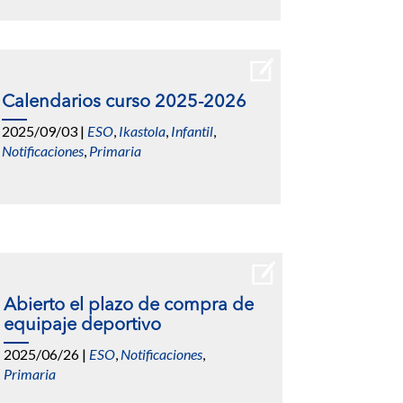
Calendarios curso 2025-2026
2025/09/03
|
ESO
,
Ikastola
,
Infantil
,
Notificaciones
,
Primaria
Abierto el plazo de compra de
equipaje deportivo
2025/06/26
|
ESO
,
Notificaciones
,
Primaria