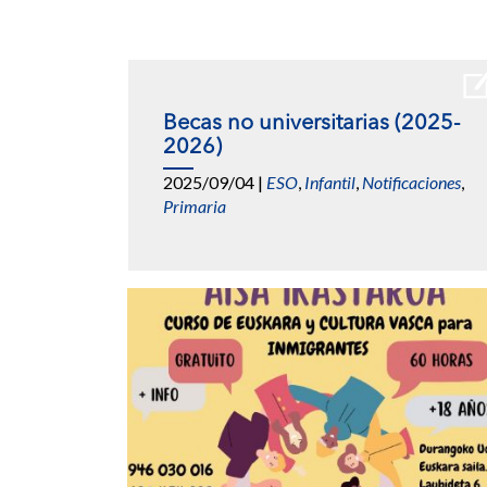
Becas no universitarias (2025-
2026)
2025/09/04
|
ESO
,
Infantil
,
Notificaciones
,
Primaria