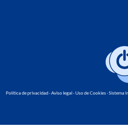
Política de privacidad
·
Aviso legal
·
Uso de Cookies
· Sistema 