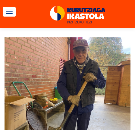
CAMBIAR NAVEGACIÓN