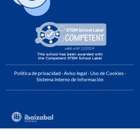
Política de privacidad
·
Aviso legal
·
Uso de Cookies
·
Sistema Interno de Información