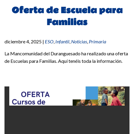
Oferta de Escuela para
Familias
diciembre 4, 2025
|
ESO
,
Infantil
,
Noticias
,
Primaria
La Mancomunidad del Duranguesado ha realizado una oferta
de Escuelas para Familias. Aquí tenéis toda la información.