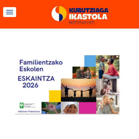
CAMBIAR NAVEGACIÓN