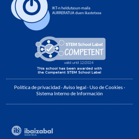
Política de privacidad
·
Aviso legal
·
Uso de Cookies
·
Sistema Interno de Información