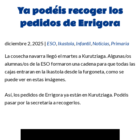
Ya podéis recoger los
pedidos de Errigora
diciembre 2, 2025
|
ESO
,
Ikastola
,
Infantil
,
Noticias
,
Primaria
La cosecha navarra llegó el martes a Kurutziaga. Algunas/os
alumnas/os de la ESO formaron una cadena para que todas las
cajas entraran en la ikastola desde la furgoneta, como se
puede ver en estas imágenes.
Así, los pedidos de Errigora ya están en Kurutziaga. Podéis
pasar por la secretaría a recogerlos.