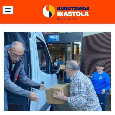
CAMBIAR NAVEGACIÓN