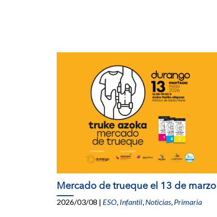
Mercado de trueque el 13 de marzo
2026/03/08
|
ESO
,
Infantil
,
Noticias
,
Primaria