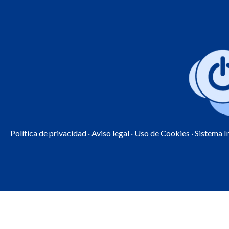
Política de privacidad
·
Aviso legal
·
Uso de Cookies
· Sistema 