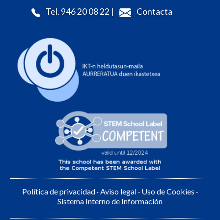
Tel. 946 20 08 22 |
Contacta
Política de privacidad
·
Aviso legal
·
Uso de Cookies
·
Sistema Interno de Información