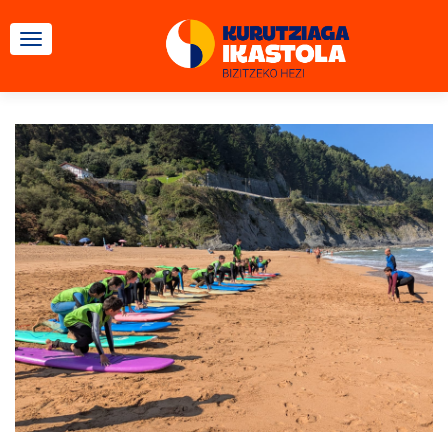
CAMBIAR NAVEGACIÓN