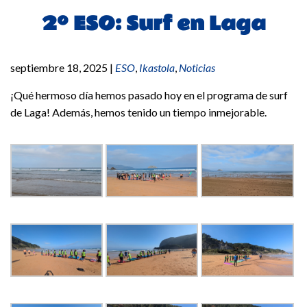
2º ESO: Surf en Laga
septiembre 18, 2025
|
ESO
,
Ikastola
,
Noticias
¡Qué hermoso día hemos pasado hoy en el programa de surf
de Laga! Además, hemos tenido un tiempo inmejorable.