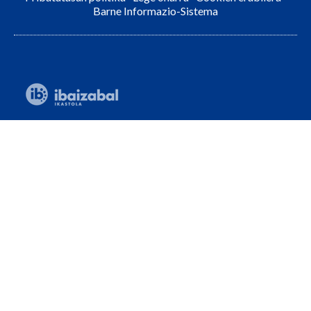
Barne Informazio-Sistema