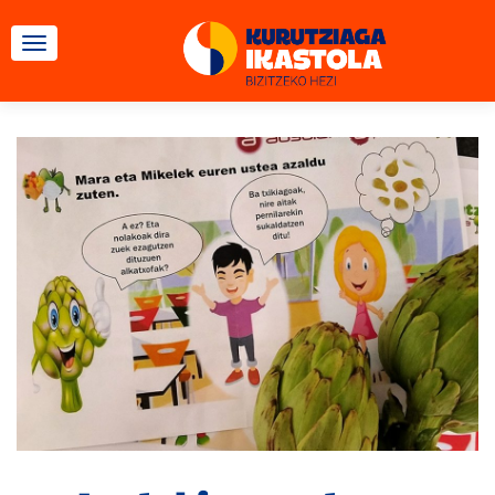
TOGGLE NAVIGATION