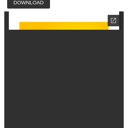
DOWNLOAD