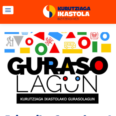
TOGGLE NAVIGATION