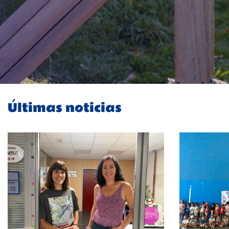
Últimas noticias