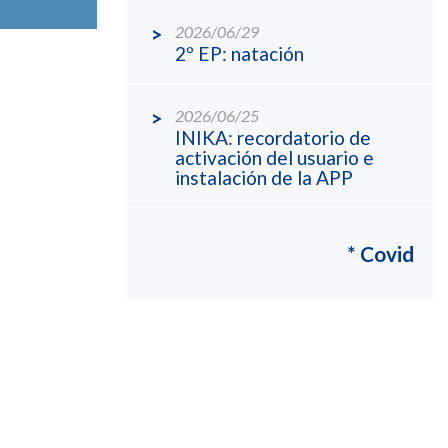
2026/06/29
2º EP: natación
2026/06/25
INIKA: recordatorio de
activación del usuario e
instalación de la APP
* Covid