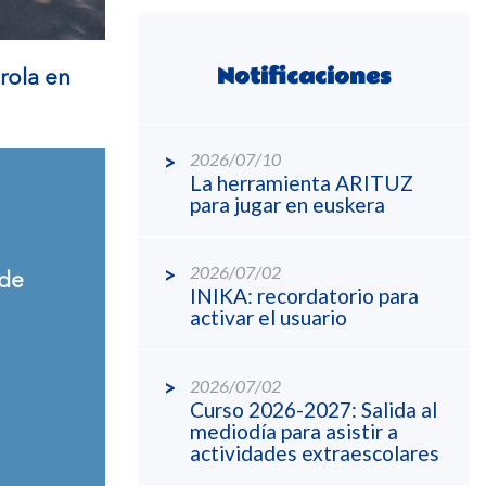
Notificaciones
ola en
2026/07/10
La herramienta ARITUZ
para jugar en euskera
2026/07/02
 de
INIKA: recordatorio para
activar el usuario
2026/07/02
Curso 2026-2027: Salida al
mediodía para asistir a
actividades extraescolares