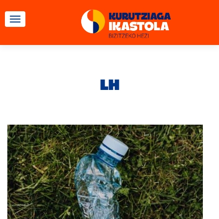
TOGGLE NAVIGATION
LH