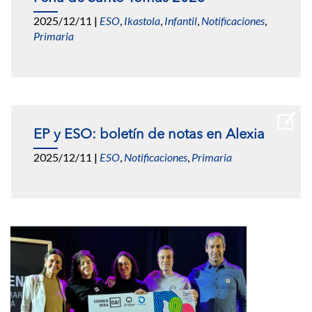
2025/12/11
|
ESO
,
Ikastola
,
Infantil
,
Notificaciones
,
Primaria
EP y ESO: boletín de notas en Alexia
2025/12/11
|
ESO
,
Notificaciones
,
Primaria