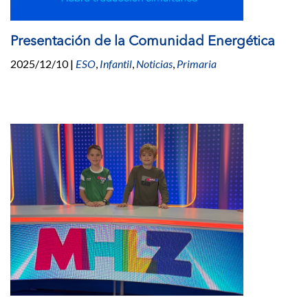
Presentación de la Comunidad Energética
2025/12/10
|
ESO
,
Infantil
,
Noticias
,
Primaria