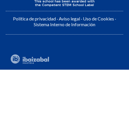
Política de privacidad
·
Aviso legal
·
Uso de Cookies
·
Sistema Interno de Información