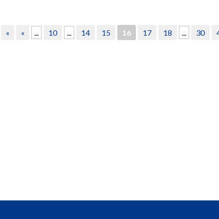
«
«
...
10
...
14
15
16
17
18
...
30