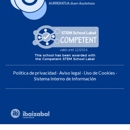
Política de privacidad
·
Aviso legal
·
Uso de Cookies
·
Sistema Interno de Información