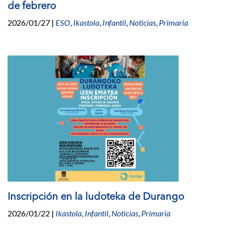
de febrero
2026/01/27
|
ESO
,
Ikastola
,
Infantil
,
Noticias
,
Primaria
Inscripción en la ludoteka de Durango
2026/01/22
|
Ikastola
,
Infantil
,
Noticias
,
Primaria