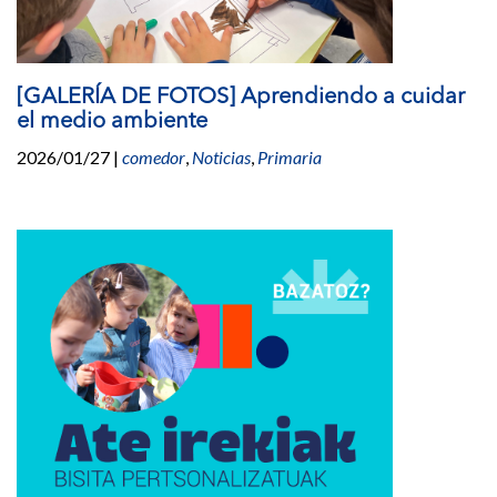
[GALERÍA DE FOTOS] Aprendiendo a cuidar
el medio ambiente
2026/01/27
|
comedor
,
Noticias
,
Primaria