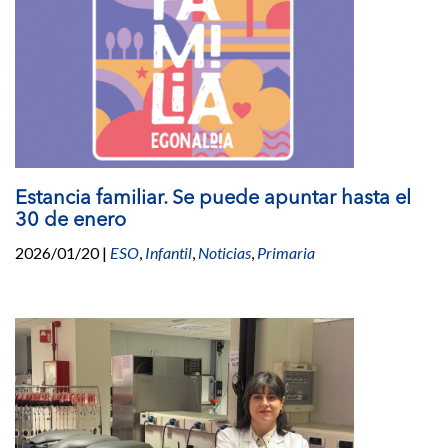
Estancia familiar. Se puede apuntar hasta el
30 de enero
2026/01/20
|
ESO
,
Infantil
,
Noticias
,
Primaria