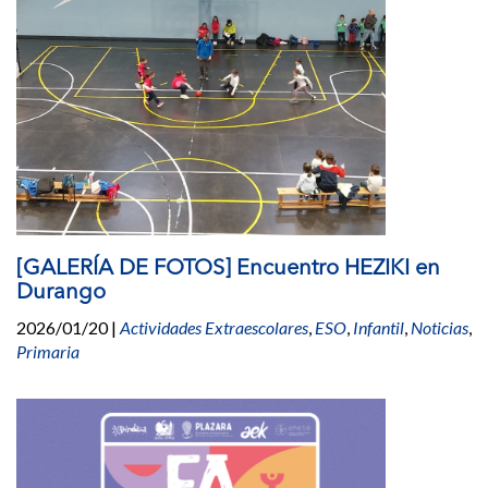
[GALERÍA DE FOTOS] Encuentro HEZIKI en
Durango
2026/01/20
|
Actividades Extraescolares
,
ESO
,
Infantil
,
Noticias
,
Primaria