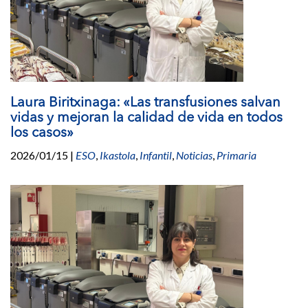
Laura Biritxinaga: «Las transfusiones salvan
vidas y mejoran la calidad de vida en todos
los casos»
2026/01/15
|
ESO
,
Ikastola
,
Infantil
,
Noticias
,
Primaria