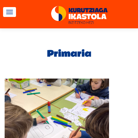
CAMBIAR NAVEGACIÓN
Primaria