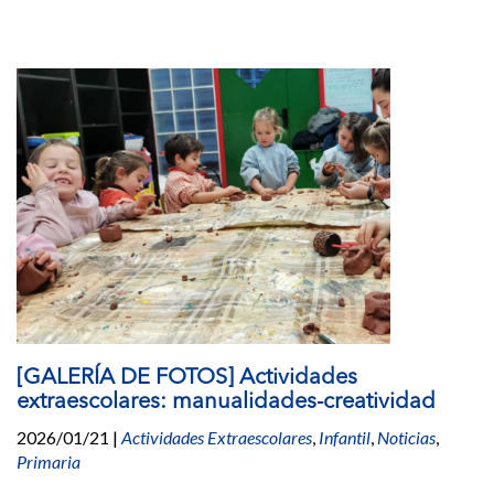
[GALERÍA DE FOTOS] Actividades
extraescolares: manualidades-creatividad
2026/01/21
|
Actividades Extraescolares
,
Infantil
,
Noticias
,
Primaria