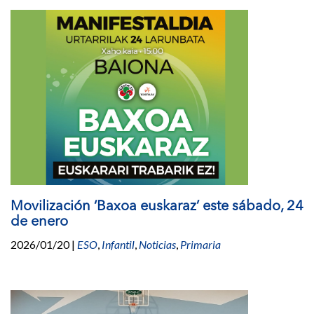
Movilización ‘Baxoa euskaraz’ este sábado, 24
de enero
2026/01/20
|
ESO
,
Infantil
,
Noticias
,
Primaria