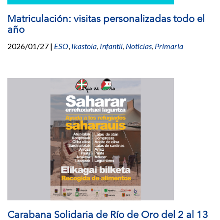
Matriculación: visitas personalizadas todo el
año
2026/01/27
|
ESO
,
Ikastola
,
Infantil
,
Noticias
,
Primaria
Carabana Solidaria de Río de Oro del 2 al 13