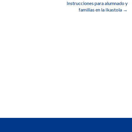
Instrucciones para alumnado y
familias en la Ikastola
→