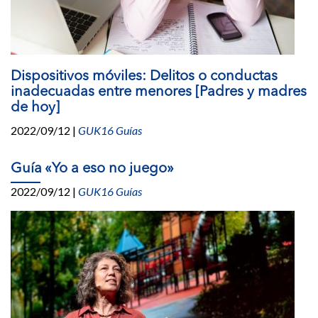
Dispositivos móviles: Delitos o conductas
inadecuadas entre menores [Padres y madres
de hoy]
2022/09/12
|
GUK16 Guías
Guía «Yo a eso no juego»
2022/09/12
|
GUK16 Guías