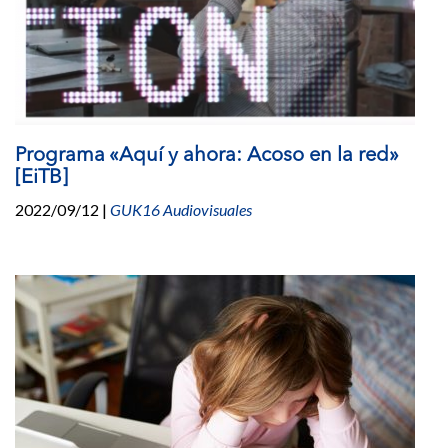
Programa «Aquí y ahora: Acoso en la red»
[EiTB]
2022/09/12
|
GUK16 Audiovisuales