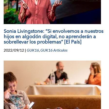
Sonia Livingstone: “Si envolvemos a nuestros
hijos en algodón digital, no aprenderán a
sobrellevar los problemas” [El País]
2022/09/12
|
GUK16
,
GUK16 Artículos