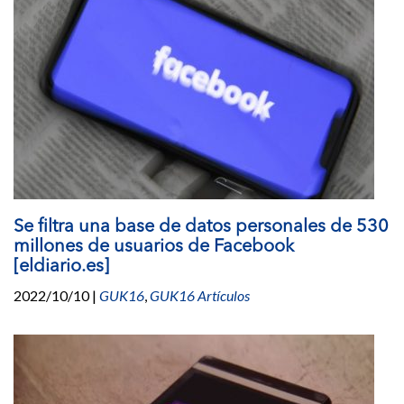
Se filtra una base de datos personales de 530
millones de usuarios de Facebook
[eldiario.es]
2022/10/10
|
GUK16
,
GUK16 Artículos