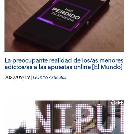
La preocupante realidad de los/as menores
adictos/as a las apuestas online [El Mundo]
2022/09/19
|
GUK16 Artículos