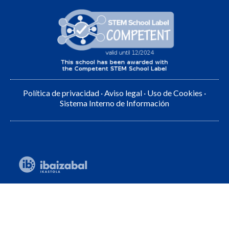
Política de privacidad
·
Aviso legal
·
Uso de Cookies
·
Sistema Interno de Información