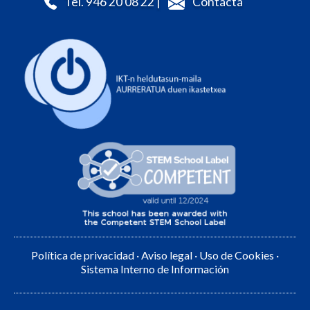
Tel. 946 20 08 22 |
Contacta
Política de privacidad
·
Aviso legal
·
Uso de Cookies
·
Sistema Interno de Información