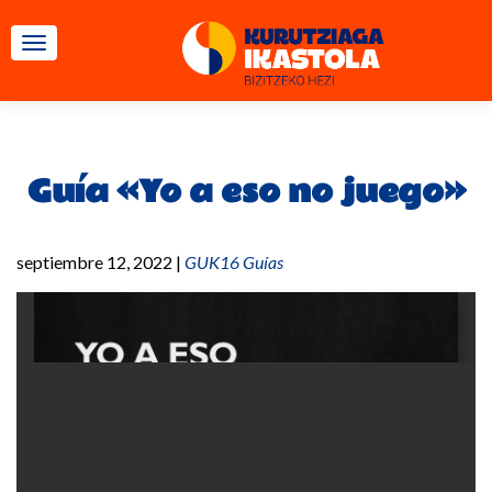
CAMBIAR NAVEGACIÓN
Guía «Yo a eso no juego»
septiembre 12, 2022
|
GUK16 Guías