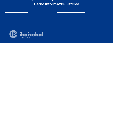
Barne Informazio-Sistema