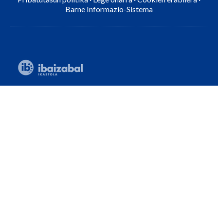
Barne Informazio-Sistema