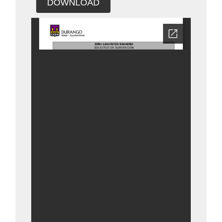
DOWNLOAD