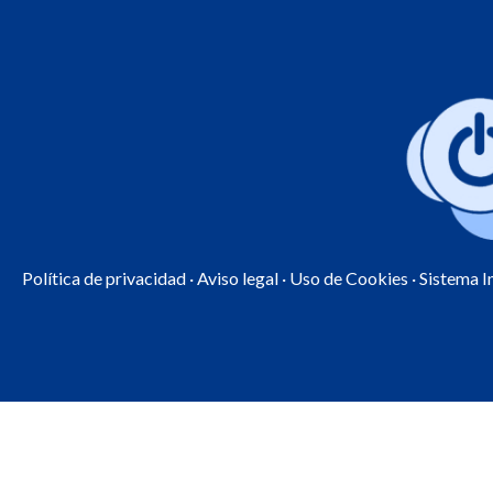
Política de privacidad
·
Aviso legal
·
Uso de Cookies
· Sistema 