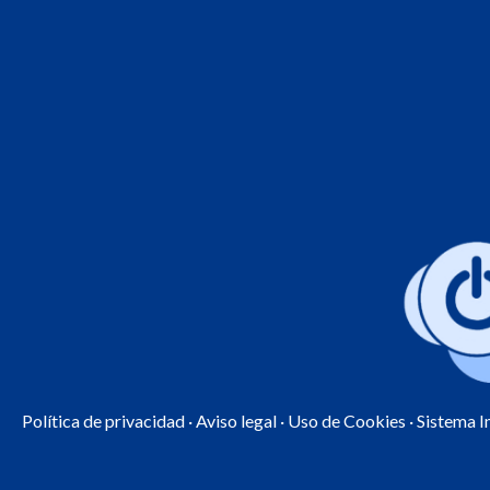
Política de privacidad
·
Aviso legal
·
Uso de Cookies
· Sistema 