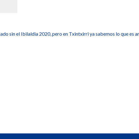
 sin el Ibilaldia 2020, pero en Txintxirri ya sabemos lo que es 