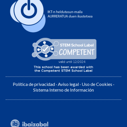
Política de privacidad
·
Aviso legal
·
Uso de Cookies
·
Sistema Interno de Información