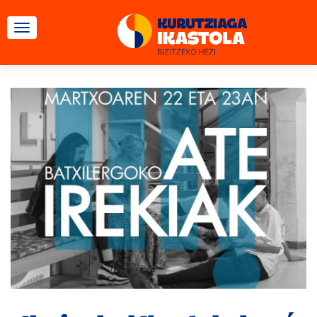
CAMBIAR NAVEGACIÓN