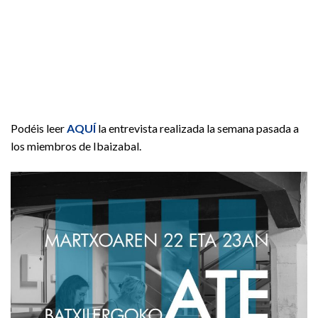
Podéis leer
AQUÍ
la entrevista realizada la semana pasada a
los miembros de Ibaizabal.