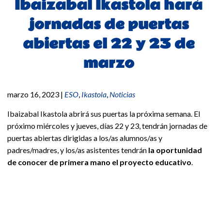
Ibaizabal Ikastola hará
jornadas de puertas
abiertas el 22 y 23 de
marzo
marzo 16, 2023
|
ESO
,
Ikastola
,
Noticias
Ibaizabal Ikastola abrirá sus puertas la próxima semana. El
próximo miércoles y jueves, días 22 y 23, tendrán jornadas de
puertas abiertas dirigidas a los/as alumnos/as y
padres/madres, y los/as asistentes tendrán
la oportunidad
de conocer de primera mano el proyecto educativo
.