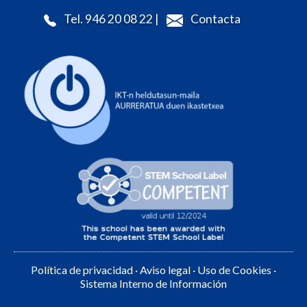
Tel. 946 20 08 22 |
Contacta
Política de privacidad
·
Aviso legal
·
Uso de Cookies
·
Sistema Interno de Información