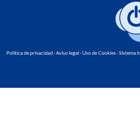
Política de privacidad
·
Aviso legal
·
Uso de Cookies
· Sistema 