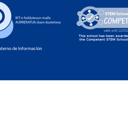
Interno de Información