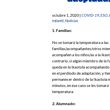
octubre 1, 2020
|
COVID-19
,
ESO
,
Infantil
,
Noticias
1. Familias:
No se tomará la temperatura a las
familias/acompañantes/otros mie
acompañen a los niños/as a la ikast
contrario, si algún miembro de la f
queda en la ikastola acompañando 
en el perdíodo de adaptación, y tie
permanecer dentro de la Ikastola 
minutos, en ese caso se les tomará 
temperatura.
2. Alumnado: