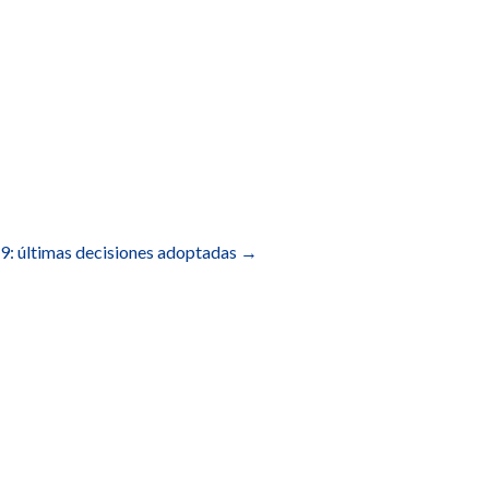
 últimas decisiones adoptadas
→