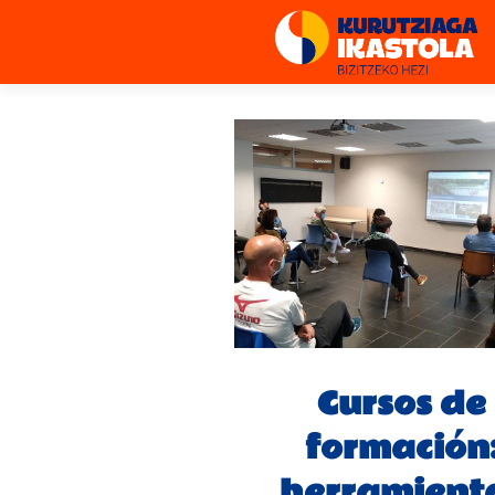
Cursos de
formación
herramient