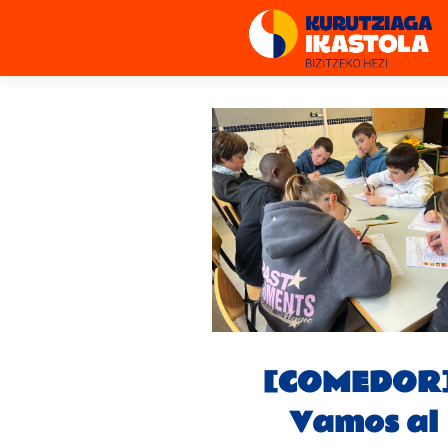
[COMEDOR]
Vamos al