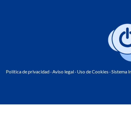
Política de privacidad
·
Aviso legal
·
Uso de Cookies
· Sistema 