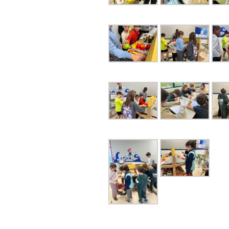
Navegación