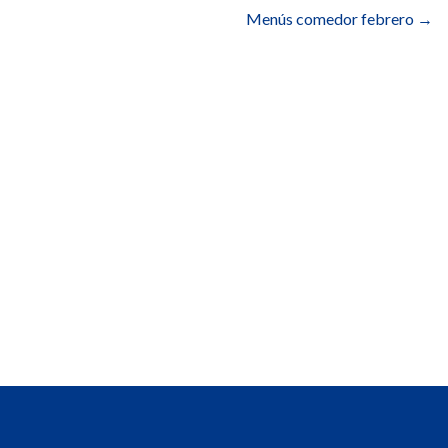
Menús comedor febrero
→