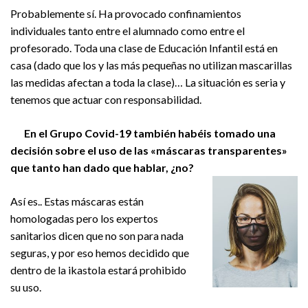
Probablemente sí. Ha provocado confinamientos
individuales tanto entre el alumnado como entre el
profesorado. Toda una clase de Educación Infantil está en
casa (dado que los y las más pequeñas no utilizan mascarillas
las medidas afectan a toda la clase)… La situación es seria y
tenemos que actuar con responsabilidad.
En el Grupo Covid-19 también habéis tomado una
decisión sobre el uso de las «máscaras transparentes»
que tanto han dado que hablar, ¿no?
Así es.. Estas máscaras están
homologadas pero los expertos
sanitarios dicen que no son para nada
seguras, y por eso hemos decidido que
dentro de la ikastola estará prohibido
su uso.