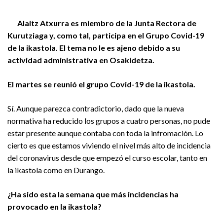
Alaitz Atxurra es miembro de la Junta Rectora de
Kurutziaga y, como tal, participa en el Grupo Covid-19
de la ikastola. El tema no le es ajeno debido a su
actividad administrativa en Osakidetza.
El martes se reunió el grupo Covid-19 de la ikastola.
Sí. Aunque parezca contradictorio, dado que la nueva
normativa ha reducido los grupos a cuatro personas, no pude
estar presente aunque contaba con toda la infromación. Lo
cierto es que estamos viviendo el nivel más alto de incidencia
del coronavirus desde que empezó el curso escolar, tanto en
la ikastola como en Durango.
¿Ha sido esta la semana que más incidencias ha
provocado en la ikastola?