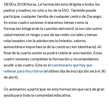
18:00 a 20:00 horas. La formación está dirigida a todos los
padres y madres, no sólo a los de la ESO. También puede
participar cualquier familia de cualquier centro de Durango.
En estas cuatro sesiones trataremos temas como la
formación integral de la cuestión del móvil, la sección sobre
salud mental, el riesgo y uso de las redes sociales y temas
relacionados con la adolescencia (miedos, valores,
autoestima e importancia de la construcción identitaria). Al
final de la cuarta sesión se podrá celebrar una reunión. Estas
cuatro sesiones completan la formación y recomendamos
acudir a las cuatro. Este es el
cuestionario que hay que
rellenar para inscribirse
(el último día de inscripción será el 30
de abril).
Os animamos a participar en esta formación que será de gran
ayuda para toda la comunidad educativa.
Navegación