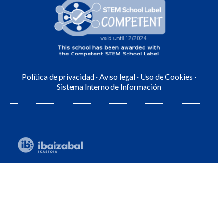
Política de privacidad
·
Aviso legal
·
Uso de Cookies
·
Sistema Interno de Información