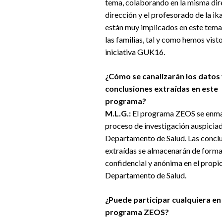
tema, colaborando en la misma dir
dirección y el profesorado de la ik
están muy implicados en este tema
las familias, tal y como hemos visto
iniciativa GUK16.
¿Cómo se canalizarán los datos
conclusiones extraídas en este
programa?
M.L.G.:
El programa ZEOS se enma
proceso de investigación auspiciad
Departamento de Salud. Las concl
extraídas se almacenarán de form
confidencial y anónima en el propi
Departamento de Salud.
¿Puede participar cualquiera en 
programa ZEOS?