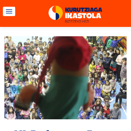
TOGGLE NAVIGATION