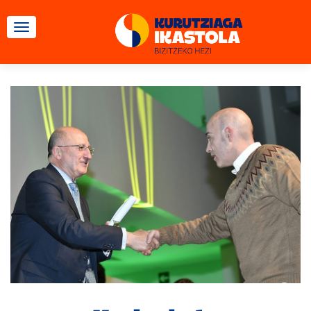
TOGGLE NAVIGATION