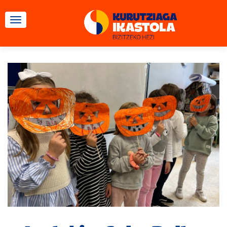
TOGGLE NAVIGATION