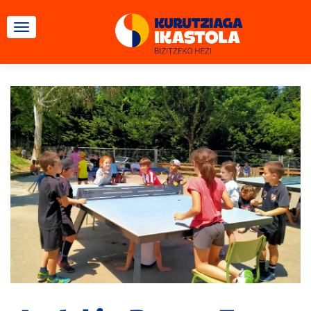
TOGGLE NAVIGATION